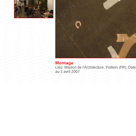
Montage
Lieu: Maison de l'Architecture, Poitiers (FR), Date
au 3 avril 2007