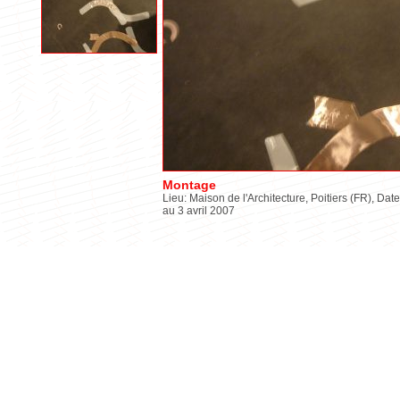
Montage
Lieu: Maison de l'Architecture, Poitiers (FR), Date
au 3 avril 2007