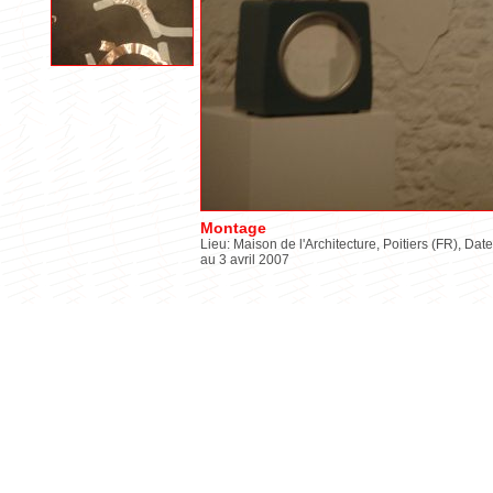
Montage
Lieu: Maison de l'Architecture, Poitiers (FR), Date
au 3 avril 2007