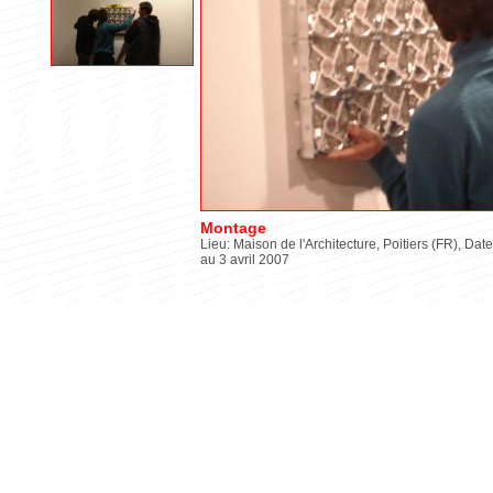
Montage
Lieu: Maison de l'Architecture, Poitiers (FR), Date
au 3 avril 2007