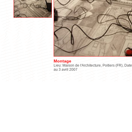
Montage
Lieu: Maison de l'Architecture, Poitiers (FR), Date
au 3 avril 2007