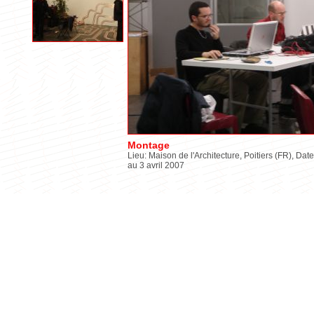
Montage
Lieu: Maison de l'Architecture, Poitiers (FR), Date
au 3 avril 2007