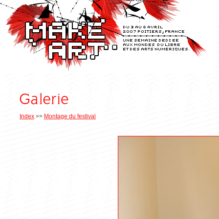
Index
>>
Montage du festival