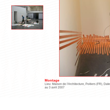
Montage
Lieu: Maison de l'Architecture, Poitiers (FR), Date
au 3 avril 2007