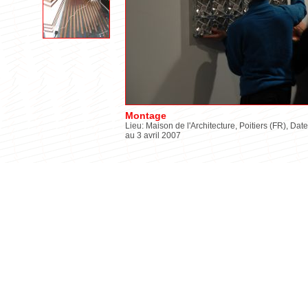
Montage
Lieu: Maison de l'Architecture, Poitiers (FR), Date
au 3 avril 2007