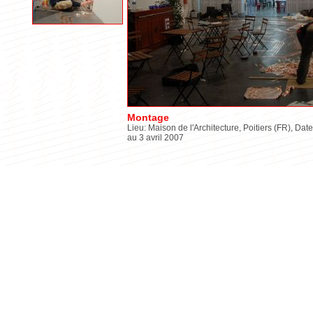
Montage
Lieu: Maison de l'Architecture, Poitiers (FR), Date
au 3 avril 2007