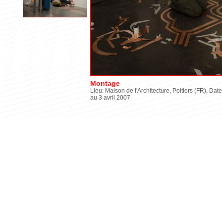
Montage
Lieu: Maison de l'Architecture, Poitiers (FR), Date
au 3 avril 2007