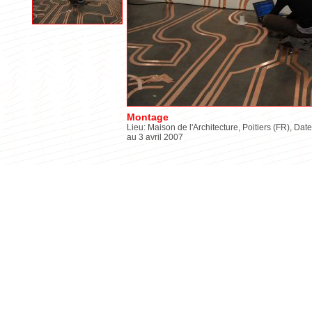
Montage
Lieu: Maison de l'Architecture, Poitiers (FR), Date
au 3 avril 2007