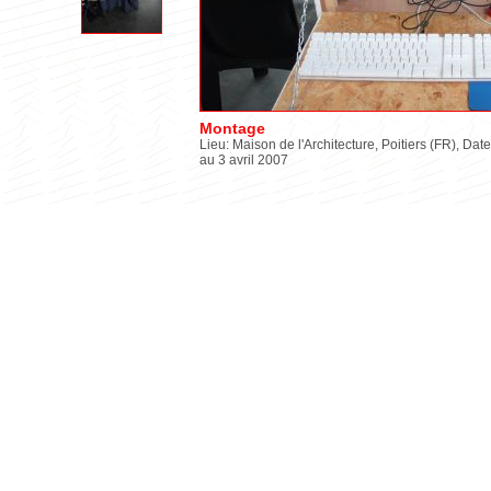
Montage
Lieu: Maison de l'Architecture, Poitiers (FR), Date
au 3 avril 2007