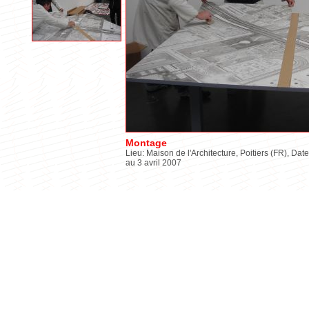
Montage
Lieu: Maison de l'Architecture, Poitiers (FR), Date
au 3 avril 2007