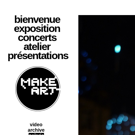
bienvenue
exposition
concerts
atelier
présentations
video
archive